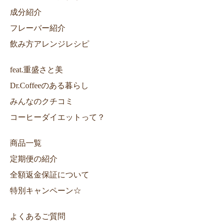
成分紹介
フレーバー紹介
飲み方アレンジレシピ
feat.重盛さと美
Dr.Coffeeのある暮らし
みんなのクチコミ
コーヒーダイエットって？
商品一覧
定期便の紹介
全額返金保証について
特別キャンペーン☆
よくあるご質問