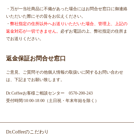
・万が一当社商品に不備があった場合にはお問合せ窓口に御連絡
いただいた際にその旨をお伝えください。
・
弊社指定の住所以外へお送りいただいた場合、管理上、上記の
返金対応が一切できません。
必ずお電話の上、弊社指定の住所ま
でお送りください。
返金保証お問合せ窓口
ご意見、ご質問その他個人情報の取扱いに関するお問い合わせ
は、下記までお願い致します。
Dr.Coffeeお客様ご相談センター 0570-200-243
受付時間/10:00-18:00（土日祝・年末年始を除く）
Dr.Coffeeのこだわり