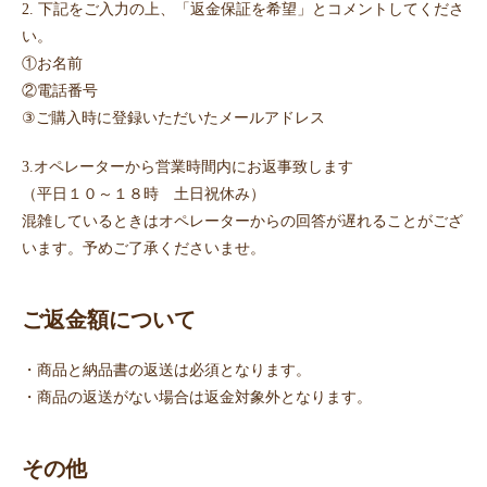
2. 下記をご入力の上、「返金保証を希望」とコメントしてくださ
い。
①お名前
②電話番号
③ご購入時に登録いただいたメールアドレス
3.オペレーターから営業時間内にお返事致します
（平日１０～１８時 土日祝休み）
混雑しているときはオペレーターからの回答が遅れることがござ
います。予めご了承くださいませ。
ご返金額について
・商品と納品書の返送は必須となります。
・商品の返送がない場合は返金対象外となります。
その他