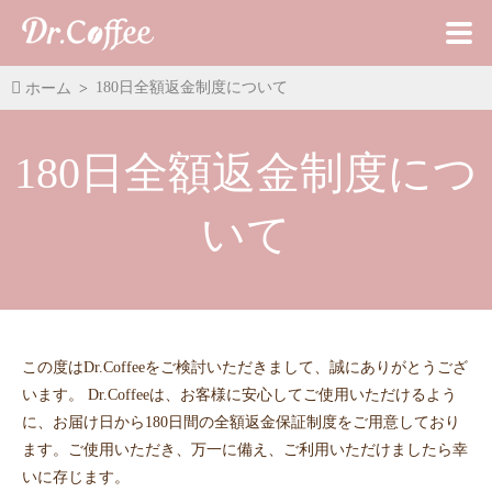
180日全額返金制度について
ホーム
180日全額返金制度につ
いて
この度はDr.Coffeeをご検討いただきまして、誠にありがとうござ
います。 Dr.Coffeeは、お客様に安心してご使用いただけるよう
に、お届け日から180日間の全額返金保証制度をご用意しており
ます。ご使用いただき、万一に備え、ご利用いただけましたら幸
いに存じます。