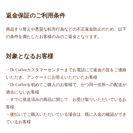
返金保証のご利用条件
商品すり替えや悪質な転売行為などの不正返金防止のため、以下
の条件を満たしたお客様のみのご返金となります。
対象となるお客様
・Dr.Coffeeカスタマーセンターまでお電話にて返金の旨をご連絡
いただき、アンケートにお答えいただいたお客様
・Dr.Coffeeを初めてご購入のお客様で、かつ同一住所への配送が
過去にないお客様
・すでに発送済みの商品に関して、お受け取りいただいているお
客様
・後払いでご購入いただいている場合は、既に入金の確認ができ
ているお客様